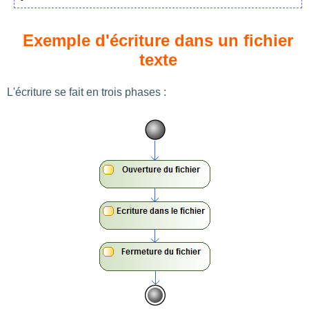
Exemple d'écriture dans un fichier
texte
L'écriture se fait en trois phases :