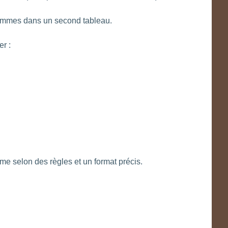
ammes dans un second tableau.
er :
me selon des règles et un format précis.