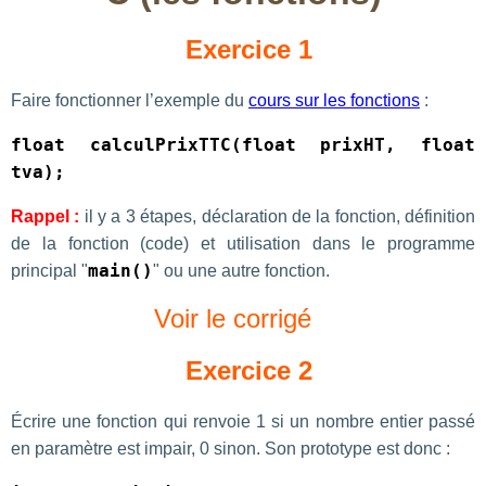
Exercice 1
Faire fonctionner l’exemple du
cours sur les fonctions
:
float calculPrixTTC(float prixHT, float
tva);
Rappel :
il y a 3 étapes, déclaration de la fonction, définition
de la fonction (code) et utilisation dans le programme
principal "
main()
" ou une autre fonction.
Voir le corrigé
Exercice 2
Écrire une fonction qui renvoie 1 si un nombre entier passé
en paramètre est impair, 0 sinon. Son prototype est donc :