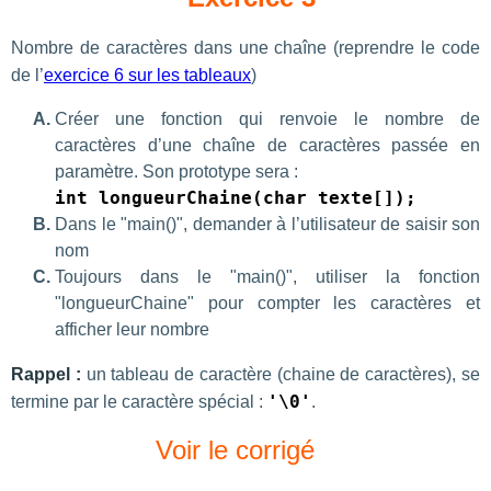
Nombre de caractères dans une chaîne (reprendre le code
de l’
exercice 6 sur les tableaux
)
Créer une fonction qui renvoie le nombre de
caractères d’une chaîne de caractères passée en
paramètre. Son prototype sera :
int longueurChaine(char texte[]);
Dans le "main()", demander à l’utilisateur de saisir son
nom
Toujours dans le "main()", utiliser la fonction
"longueurChaine" pour compter les caractères et
afficher leur nombre
Rappel :
un tableau de caractère (chaine de caractères), se
termine par le caractère spécial :
'\0'
.
Voir le corrigé