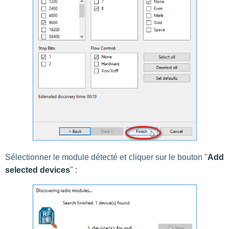
Sélectionner le module détecté et cliquer sur le bouton "
Add
selected devices
" :