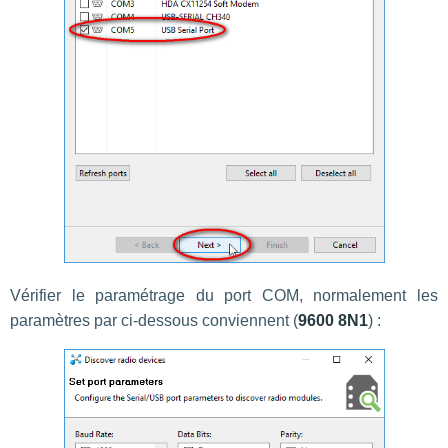
Vérifier le paramétrage du port COM, normalement les
paramètres par ci-dessous conviennent (
9600 8N1
) :