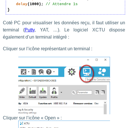
delay
(1000);
// Attendre 1s
}
Coté PC pour visualiser les données reçu, il faut utiliser un
terminal (
Putty
, YAT, …). Le logiciel XCTU dispose
également d’un terminal intégré :
Cliquer sur l’icône représentant un terminal :
Cliquer sur l’icône « Open » :