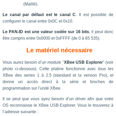
(Maillé).
Le canal par défaut est le canal C
. Il est possible de
configurer le canal entre 0x0C et 0x10.
Le PAN-ID est une valeur codée sur 16 bits
, il peut donc
être compris entre 0x0000 et 0xFFFF (de 0 à 65 535).
Le matériel nécessaire
Vous aurez besoin d’un module "
XBee USB Explorer
" (voir
photo ci-dessous). Cette platine fonctionne avec tous les
XBee des series 1 à 2.5 (standard et la version Pro), et
donne un accès direct à la série et broches de
programmation sur l'unité XBee.
Il se peut que vous ayez besoin d’un driver afin que votre
OS reconnaisse le XBee USB Explorer. Vous le trouverez à
l’adresse suivante :