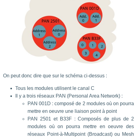
On peut donc dire que sur le schéma ci-dessus :
Tous les modules utilisent le canal C
Il y a trois réseaux PAN (Personal Area Network) :
PAN 001D : composé de 2 modules où on pourra
mettre en oeuvre une liaison point à point
PAN 2501 et B33F : Composés de plus de 2
modules où on pourra mettre en oeuvre des
réseaux Point-à-Multipoint (Broadcast) ou Mesh