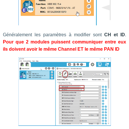
Généralement les paramètres à modifier sont
CH et ID
.
Pour que 2 modules puissent communiquer entre eux
ils doivent avoir le même Channel ET le même PAN ID