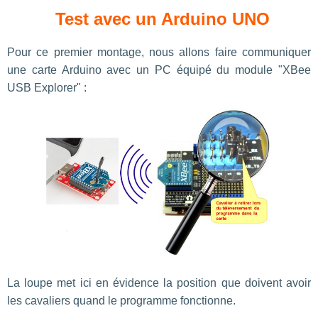
Test avec un Arduino UNO
Pour ce premier montage, nous allons faire communiquer
une carte Arduino avec un PC équipé du module "XBee
USB Explorer" :
La loupe met ici en évidence la position que doivent avoir
les cavaliers quand le programme fonctionne.