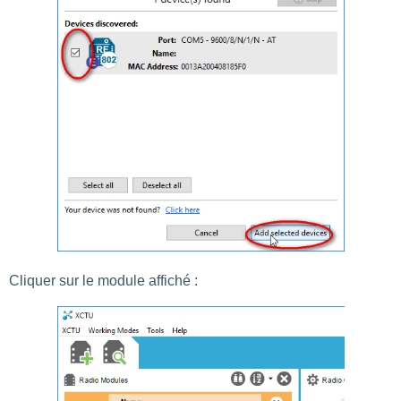
Cliquer sur le module affiché :