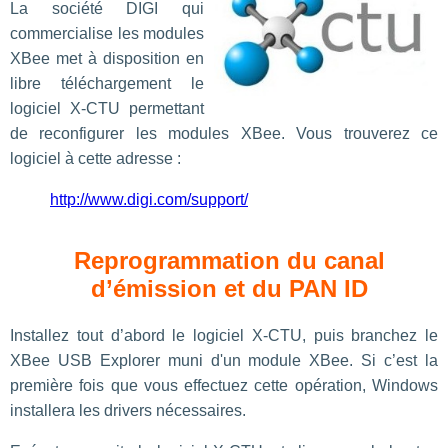
La société DIGI qui
commercialise les modules
XBee met à disposition en
libre téléchargement le
logiciel X-CTU permettant
de reconfigurer les modules XBee. Vous trouverez ce
logiciel à cette adresse :
http://www.digi.com/support/
Reprogrammation du canal
d’émission et du PAN ID
Installez tout d’abord le logiciel X-CTU, puis branchez le
XBee USB Explorer muni d'un module XBee. Si c’est la
première fois que vous effectuez cette opération, Windows
installera les drivers nécessaires.