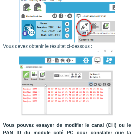
Vous devez obtenir le résultat ci-dessous :
Vous pouvez essayer de modifier le canal (CH) ou le
PAN ID du module coté PC pour constater que la