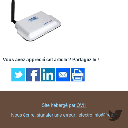
Vous avez apprécié cet article ? Partagez le !
Site hébergé par
OVH
Nous écrire, signaler une erreur :
electro.info@free.fr