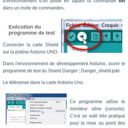
d'environnement d'un poste en tapant la commande
set
dans un invite de commandes.
Exécution du
programme de test
Connecter la carte Shield
sur la platine Arduino UNO.
Dans l'environnement de développement Arduino, ouvrir le
programme de test du Shield Danger : Danger_shield.pde
Le téléverser dans la carte Arduino Uno.
Ce programme utilise le
moniteur série (console).
C'est un outil très pratique
pour la mise au point des