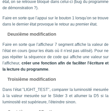
état, on se retrouve bloqué dans celui-ci (bug du programme
de démonstration ?).
Faire en sorte que l'appui sur le bouton 1 lorsqu'on se trouve
dans le dernier état provoque le retour au premier état.
Deuxième modification
Faire en sorte que l'afficheur 7 segment affiche la valeur de
l'état en cours (pour les états où il n'est pas utilisé). Pour ne
pas répéter la séquence de code qui affiche une valeur sur
l'afficheur,
créer une fonction afin de faciliter l'écriture et
la lecture du programme
.
Troisième modification
Dans l'état "LIGHT_TEST", comparer la luminosité mesurée
à la valeur mesurée sur le Slider 3 et allumer la D5 si la
luminosité est supérieure, l'éteindre sinon.