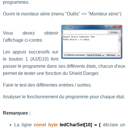
programmes.
Ouvrir le moniteur série (menu "Outils" => "Moniteur série")
Vous devez obtenir
l'affichage ci-contre.
Les appuis successifs sur
le bouton 1 (A2/D10) font
passer le programme dans ses différents états, chacun d'eux
permet de tester une fonction du Shield Danger.
Faire le test des différentes entrées / sorties.
Analyser le fonctionnement du programme pour chaque état.
Remarques :
La ligne
const byte
ledCharSet[10] = {
déclare un