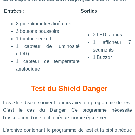
Entrées :
Sorties :
3 potentiomètres linéaires
3 boutons poussoirs
2 LED jaunes
1 bouton sensitif
1 afficheur 7
1 capteur de luminosité
segments
(LDR)
1 Buzzer
1 capteur de température
analogique
Test du Shield Danger
Les Shield sont souvent fournis avec un programme de test.
C'est le cas du Danger. Ce programme nécessite
l'installation d'une bibliothèque fournie également.
L'archive contenant le programme de test et la bibliothèque