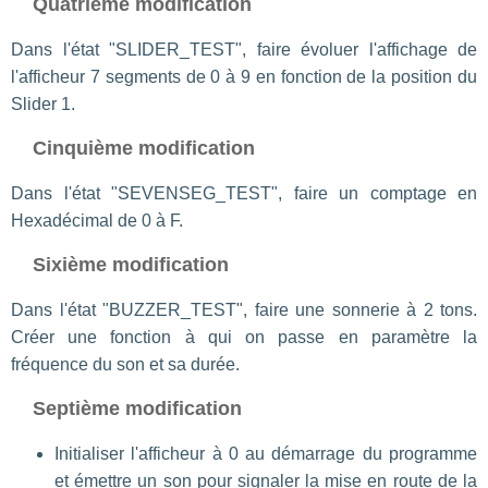
Quatrième modification
Dans l'état "SLIDER_TEST", faire évoluer l'affichage de
l'afficheur 7 segments de 0 à 9 en fonction de la position du
Slider 1.
Cinquième modification
Dans l'état "SEVENSEG_TEST", faire un comptage en
Hexadécimal de 0 à F.
Sixième modification
Dans l'état "BUZZER_TEST", faire une sonnerie à 2 tons.
Créer une fonction à qui on passe en paramètre la
fréquence du son et sa durée.
Septième modification
Initialiser l'afficheur à 0 au démarrage du programme
et émettre un son pour signaler la mise en route de la