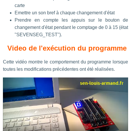
carte
Emettre un son bref à chaque changement d'état
Prendre en compte les appuis sur le bouton de
changement d'état pendant le comptage de 0 à 15 (état
"SEVENSEG_TEST").
Video de l'exécution du programme
Cette vidéo montre le comportement du programme lorsque
toutes les modifications précédentes ont été réalisées.