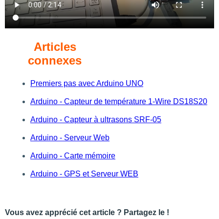
Articles
connexes
Premiers pas avec Arduino UNO
Arduino - Capteur de température 1-Wire DS18S20
Arduino - Capteur à ultrasons SRF-05
Arduino - Serveur Web
Arduino - Carte mémoire
Arduino - GPS et Serveur WEB
Vous avez apprécié cet article ? Partagez le !