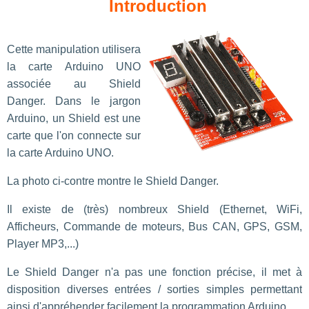
Introduction
Cette manipulation utilisera
la carte Arduino UNO
associée au Shield
Danger. Dans le jargon
Arduino, un Shield est une
carte que l'on connecte sur
la carte Arduino UNO.
La photo ci-contre montre le Shield Danger.
Il existe de (très) nombreux Shield (Ethernet, WiFi,
Afficheurs, Commande de moteurs, Bus CAN, GPS, GSM,
Player MP3,...)
Le Shield Danger n'a pas une fonction précise, il met à
disposition diverses entrées / sorties simples permettant
ainsi d'appréhender facilement la programmation Arduino.