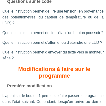
Questions sur le code
Quelle instruction permet de lire une tension (en provenance
des potentiomètres, du capteur de température ou de la
LDR) ?
Quelle instruction permet de lire l'état d'un bouton poussoir ?
Quelle instruction permet d'allumer ou d'éteindre une LED ?
Quelle instruction permet d'envoyer du texte vers le moniteur
série ?
Modifications à faire sur le
programme
Première modification
L'appui sur le bouton 1 permet de faire passer le programme
dans l'état suivant. Cependant, lorsqu'on arrive au dernier