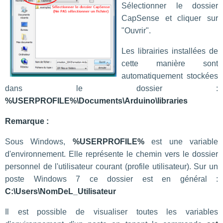
Sélectionner le dossier
CapSense et cliquer sur
"Ouvrir".
Les librairies installées de
cette manière sont
automatiquement stockées
dans le dossier :
%USERPROFILE%\Documents\Arduino\libraries
Remarque :
Sous Windows,
%USERPROFILE%
est une variable
d'environnement. Elle représente le chemin vers le dossier
personnel de l'utilisateur courant (profile utilisateur). Sur un
poste Windows 7 ce dossier est en général :
C:\Users\NomDeL_Utilisateur
Il est possible de visualiser toutes les variables