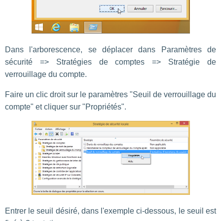
Dans l'arborescence, se déplacer dans Paramètres de
sécurité => Stratégies de comptes => Stratégie de
verrouillage du compte.
Faire un clic droit sur le paramètres "Seuil de verrouillage du
compte" et cliquer sur "Propriétés".
Entrer le seuil désiré, dans l'exemple ci-dessous, le seuil est