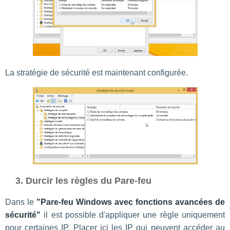
La stratégie de sécurité est maintenant configurée.
3. Durcir les règles du Pare-feu
Dans le
"Pare-feu Windows avec fonctions avancées de
sécurité"
il est possible d'appliquer une règle uniquement
pour certaines IP. Placer ici les IP qui peuvent accéder au