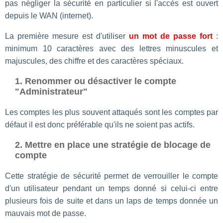
pas négliger la sécurité en particulier si l'accès est ouvert
depuis le WAN (internet).
La première mesure est d'utiliser
un mot de passe fort
:
minimum 10 caractères avec des lettres minuscules et
majuscules, des chiffre et des caractères spéciaux.
1. Renommer ou désactiver le compte
"Administrateur"
Les comptes les plus souvent attaqués sont les comptes par
défaut il est donc préférable qu'ils ne soient pas actifs.
2. Mettre en place une stratégie de blocage de
compte
Cette stratégie de sécurité permet de verrouiller le compte
d'un utilisateur pendant un temps donné si celui-ci entre
plusieurs fois de suite et dans un laps de temps donnée un
mauvais mot de passe.