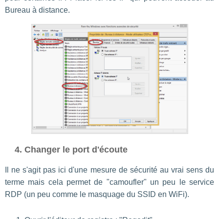
Bureau à distance.
4. Changer le port d'écoute
Il ne s'agit pas ici d'une mesure de sécurité au vrai sens du
terme mais cela permet de "camoufler" un peu le service
RDP (un peu comme le masquage du SSID en WiFi).