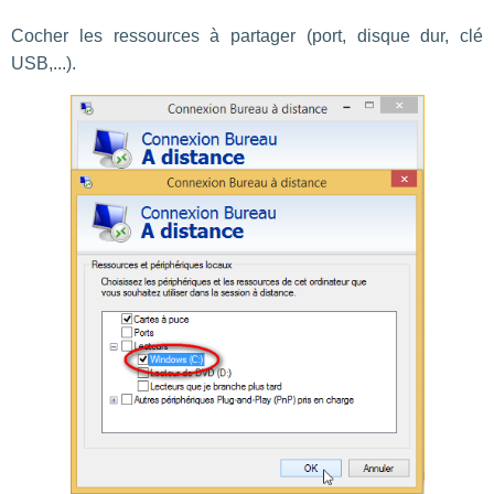
Cocher les ressources à partager (port, disque dur, clé
USB,...).