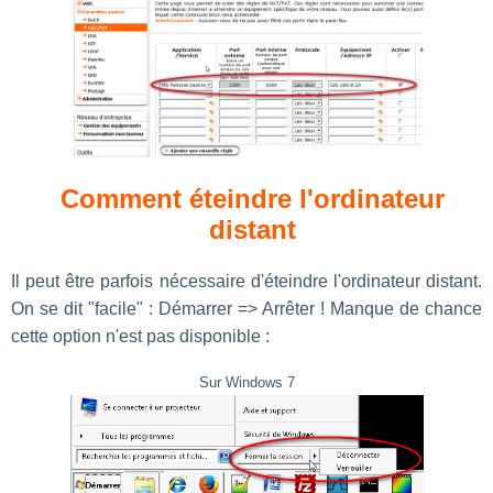
Comment éteindre l'ordinateur
distant
Il peut être parfois nécessaire d'éteindre l'ordinateur distant.
On se dit "facile" : Démarrer => Arrêter ! Manque de chance
cette option n'est pas disponible :
Sur Windows 7