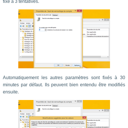
fixé à 3 tentatives.
Automatiquement les autres paramètres sont fixés à 30
minutes par défaut. Ils peuvent bien entendu être modifiés
ensuite.