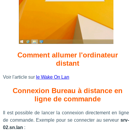
Comment allumer l'ordinateur
distant
Voir l'article sur
le Wake On Lan
Connexion Bureau à distance en
ligne de commande
Il est possible de lancer la connexion directement en ligne
de commande. Exemple pour se connecter au serveur
srv-
02.sn.lan
: