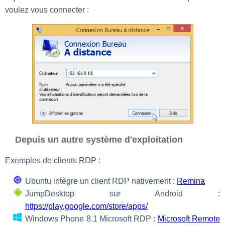
voulez vous connecter :
Depuis un autre système d'exploitation
Exemples de clients RDP :
Ubuntu intègre un client RDP nativement :
Remina
JumpDesktop sur Android :
https://play.google.com/store/apps/
Windows Phone 8.1 Microsoft RDP :
Microsoft Remote