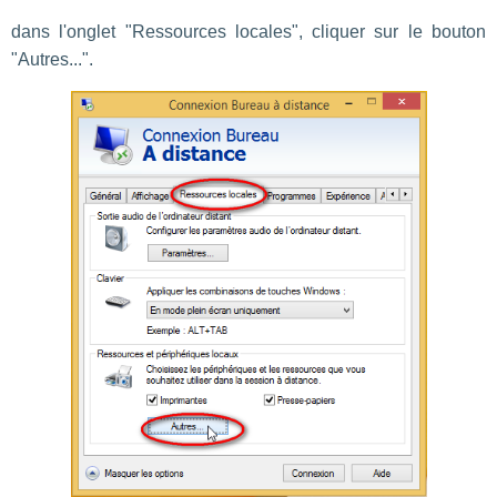
dans l'onglet "Ressources locales", cliquer sur le bouton
"Autres...".