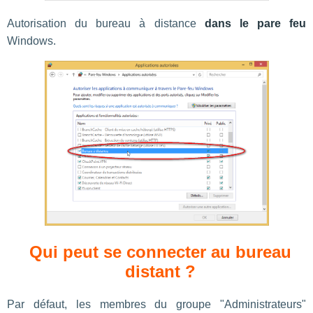
Autorisation du bureau à distance
dans le pare feu
Windows.
Qui peut se connecter au bureau
distant ?
Par défaut, les membres du groupe "Administrateurs"