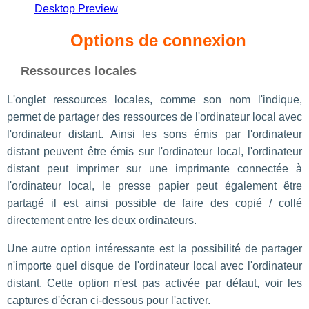
Desktop Preview
Options de connexion
Ressources locales
L'onglet ressources locales, comme son nom l'indique,
permet de partager des ressources de l'ordinateur local avec
l'ordinateur distant. Ainsi les sons émis par l'ordinateur
distant peuvent être émis sur l'ordinateur local, l'ordinateur
distant peut imprimer sur une imprimante connectée à
l'ordinateur local, le presse papier peut également être
partagé il est ainsi possible de faire des copié / collé
directement entre les deux ordinateurs.
Une autre option intéressante est la possibilité de partager
n'importe quel disque de l'ordinateur local avec l'ordinateur
distant. Cette option n'est pas activée par défaut, voir les
captures d'écran ci-dessous pour l'activer.