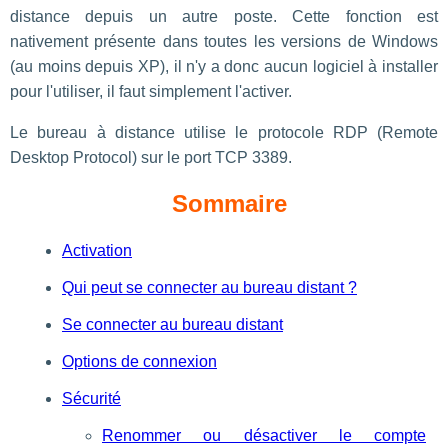
distance depuis un autre poste. Cette fonction est
nativement présente dans toutes les versions de Windows
(au moins depuis XP), il n'y a donc aucun logiciel à installer
pour l'utiliser, il faut simplement l'activer.
Le bureau à distance utilise le protocole RDP (Remote
Desktop Protocol) sur le port TCP 3389.
Sommaire
Activation
Qui peut se connecter au bureau distant ?
Se connecter au bureau distant
Options de connexion
Sécurité
Renommer ou désactiver le compte