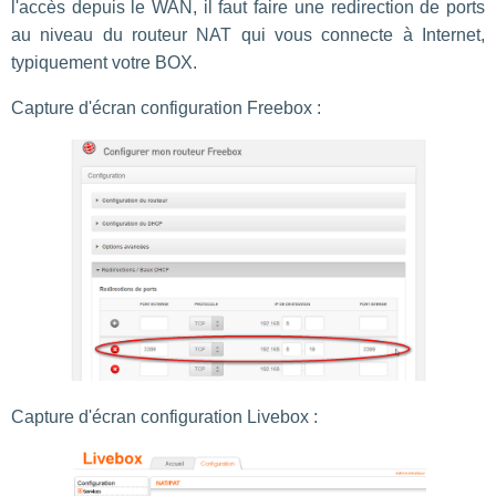
l'accès depuis le WAN, il faut faire une redirection de ports
au niveau du routeur NAT qui vous connecte à Internet,
typiquement votre BOX.
Capture d'écran configuration Freebox :
Capture d'écran configuration Livebox :