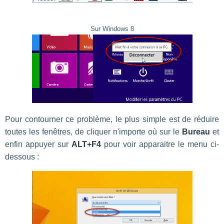
Sur Windows 8
Pour contourner ce problème, le plus simple est de réduire
toutes les fenêtres, de cliquer n'importe où sur le
Bureau
et
enfin appuyer sur
ALT+F4
pour voir apparaitre le menu ci-
dessous :