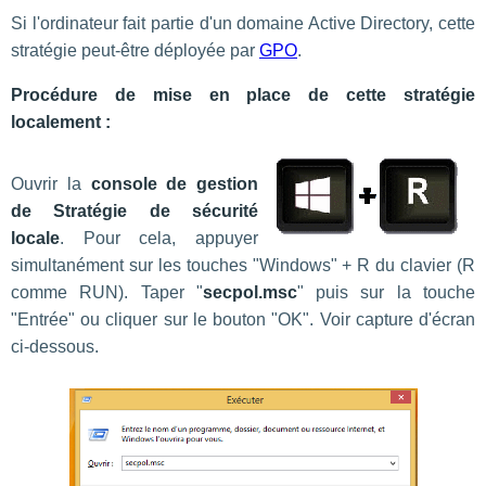
Si l'ordinateur fait partie d'un domaine Active Directory, cette
stratégie peut-être déployée par
GPO
.
Procédure de mise en place de cette stratégie
localement :
Ouvrir la
console de gestion
de Stratégie de sécurité
locale
. Pour cela, appuyer
simultanément sur les touches "Windows" + R du clavier (R
comme RUN). Taper "
secpol.msc
" puis sur la touche
"Entrée" ou cliquer sur le bouton "OK". Voir capture d'écran
ci-dessous.