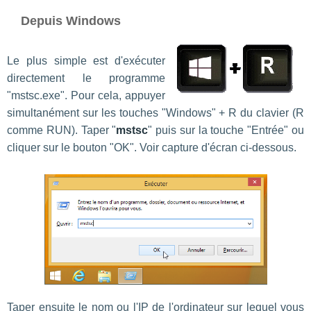
Depuis Windows
Le plus simple est d'exécuter
directement le programme
"mstsc.exe". Pour cela, appuyer
simultanément sur les touches "Windows" + R du clavier (R
comme RUN). Taper "
mstsc
" puis sur la touche "Entrée" ou
cliquer sur le bouton "OK". Voir capture d'écran ci-dessous.
Taper ensuite le nom ou l'IP de l'ordinateur sur lequel vous