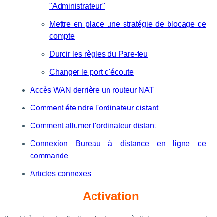
"Administrateur"
Mettre en place une stratégie de blocage de
compte
Durcir les règles du Pare-feu
Changer le port d'écoute
Accès WAN derrière un routeur NAT
Comment éteindre l'ordinateur distant
Comment allumer l'ordinateur distant
Connexion Bureau à distance en ligne de
commande
Articles connexes
Activation