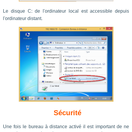
Le disque C: de l'ordinateur local est accessible depuis
l'ordinateur distant.
Sécurité
Une fois le bureau à distance activé il est important de ne