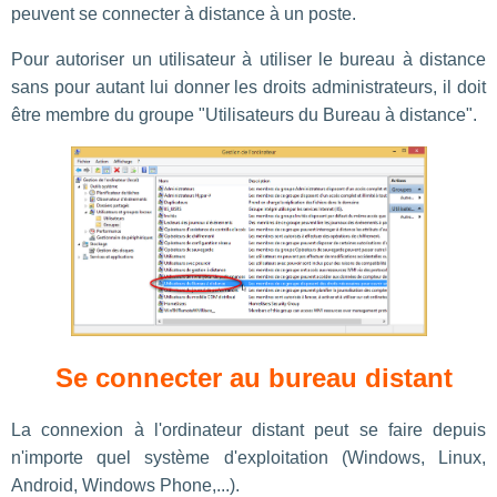
peuvent se connecter à distance à un poste.
Pour autoriser un utilisateur à utiliser le bureau à distance
sans pour autant lui donner les droits administrateurs, il doit
être membre du groupe "Utilisateurs du Bureau à distance".
Se connecter au bureau distant
La connexion à l'ordinateur distant peut se faire depuis
n'importe quel système d'exploitation (Windows, Linux,
Android, Windows Phone,...).